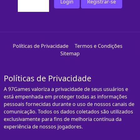
Login
Registrar-se
Políticas de Privacidade
Termos e Condições
Sitemap
Políticas de Privacidade
A 97Games valoriza a privacidade de seus usuários e
está empenhada em proteger todas as informações
pessoais fornecidas durante o uso de nossos canais de
comunicação. Todos os dados coletados são utilizados
exclusivamente para fins de melhoria contínua da
experiência de nossos jogadores.