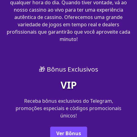
qualquer hora do dia. Quando tiver vontade, vá ao
nosso cassino ao vivo para ter uma experiência
autêntica de cassino. Oferecemos uma grande
variedade de jogos em tempo real e dealers
profissionais que garantirão que você aproveite cada
minuto!
🎁 Bônus Exclusivos
VIP
Receba bônus exclusivos do Telegram,
promoções especiais e códigos promocionais
únicos!
Ver Bônus