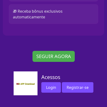
🎁 Receba bônus exclusivos
automaticamente
SEGUIR AGORA
Acessos
Login
Registrar-se