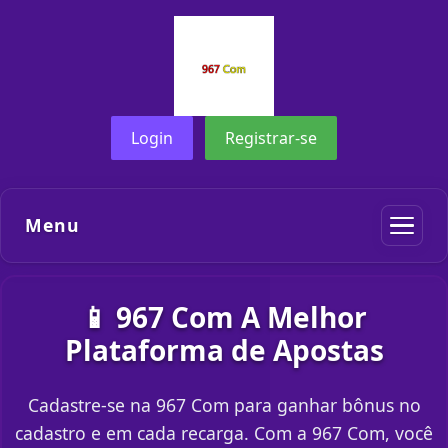
Login
Registrar-se
Menu
📱 967 Com A Melhor
Plataforma de Apostas
Cadastre-se na 967 Com para ganhar bônus no
cadastro e em cada recarga. Com a 967 Com, você