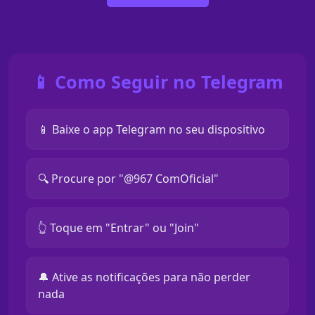
📱 Como Seguir no Telegram
📱 Baixe o app Telegram no seu dispositivo
🔍 Procure por "@967 ComOficial"
👆 Toque em "Entrar" ou "Join"
🔔 Ative as notificações para não perder
nada