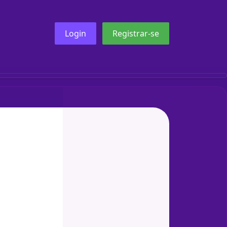
Login
Registrar-se