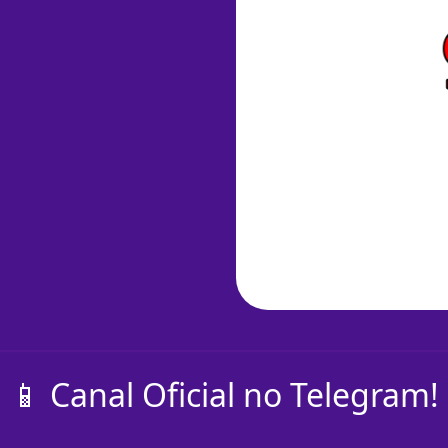
📱 Canal Oficial no Telegram!