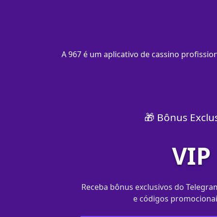
A 967 é um aplicativo de cassino profissi
🎁 Bônus Exclu
VIP
Receba bônus exclusivos do Telegra
e códigos promocionai