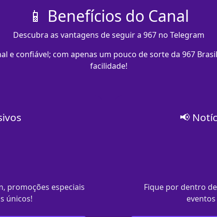
📱 Benefícios do Canal
Descubra as vantagens de seguir a 967 no Telegram
onal e confiável; com apenas um pouco de sorte da 967 Bra
facilidade!
sivos
📢 Notí
m, promoções especiais
Fique por dentro d
s únicos!
eventos