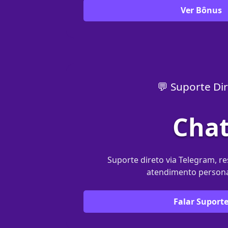
Ver Bônus
💬 Suporte Di
Cha
Suporte direto via Telegram, r
atendimento persona
Falar Suport