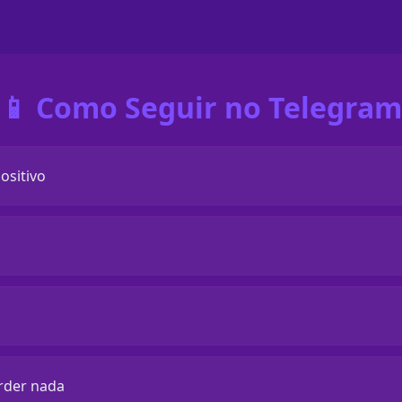
📱 Como Seguir no Telegram
ositivo
erder nada