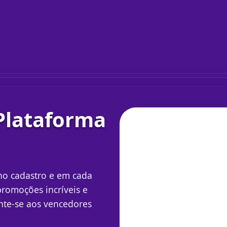
 Plataforma
no cadastro e em cada
promoções incríveis e
unte-se aos vencedores