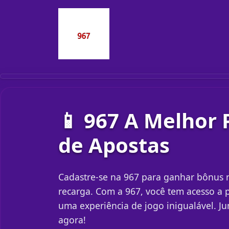
📱 967 A Melhor
de Apostas
Cadastre-se na 967 para ganhar bônus 
recarga. Com a 967, você tem acesso a 
uma experiência de jogo inigualável. J
agora!