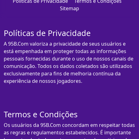
Políticas de Privacidade
Termos e Condições
Sitemap
Políticas de Privacidade
A 95B.Com valoriza a privacidade de seus usuários e
está empenhada em proteger todas as informações
pessoais fornecidas durante o uso de nossos canais de
comunicação. Todos os dados coletados são utilizados
exclusivamente para fins de melhoria contínua da
experiência de nossos jogadores.
Termos e Condições
Os usuários da 95B.Com concordam em respeitar todas
as regras e regulamentos estabelecidos. É importante