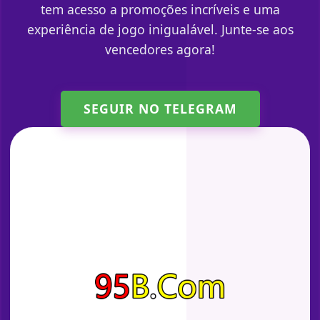
tem acesso a promoções incríveis e uma
experiência de jogo inigualável. Junte-se aos
vencedores agora!
SEGUIR NO TELEGRAM