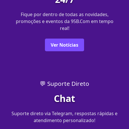
Fique por dentro de todas as novidades,
promoções e eventos da 95B.Com em tempo
real!
Ver Notícias
💬 Suporte Direto
Chat
Suporte direto via Telegram, respostas rápidas e
atendimento personalizado!