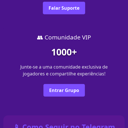
Falar Suporte
👥 Comunidade VIP
1000+
Junte-se a uma comunidade exclusiva de
jogadores e compartilhe experiências!
Entrar Grupo
📱 Como Seguir no Telegram