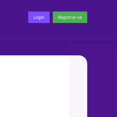
Login
Registrar-se