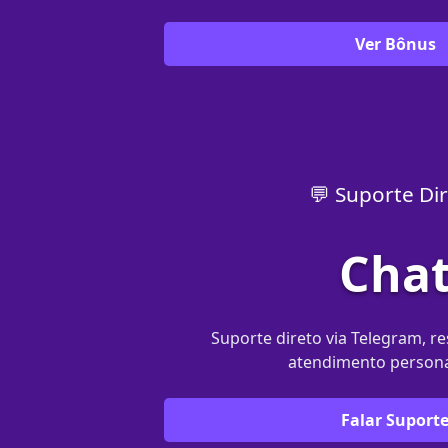
Ver Bônus
💬 Suporte Di
Cha
Suporte direto via Telegram, r
atendimento persona
Falar Suport