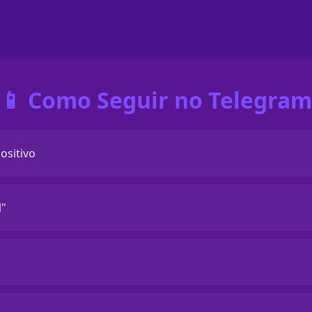
📱 Como Seguir no Telegram
ositivo
l"