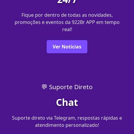
Fique por dentro de todas as novidades,
promoções e eventos da 922Br APP em tempo
real!
Ver Notícias
💬 Suporte Direto
Chat
Suporte direto via Telegram, respostas rápidas e
atendimento personalizado!