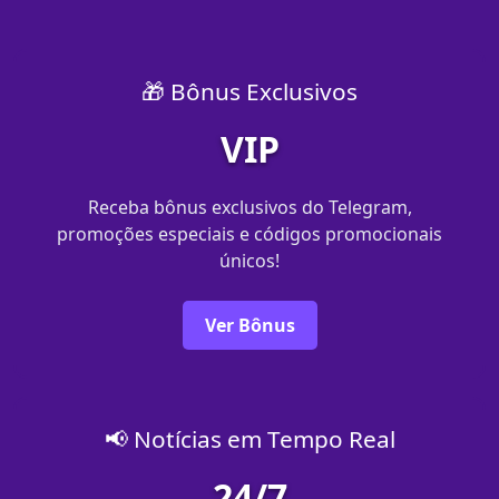
🎁 Bônus Exclusivos
VIP
Receba bônus exclusivos do Telegram,
promoções especiais e códigos promocionais
únicos!
Ver Bônus
📢 Notícias em Tempo Real
24/7