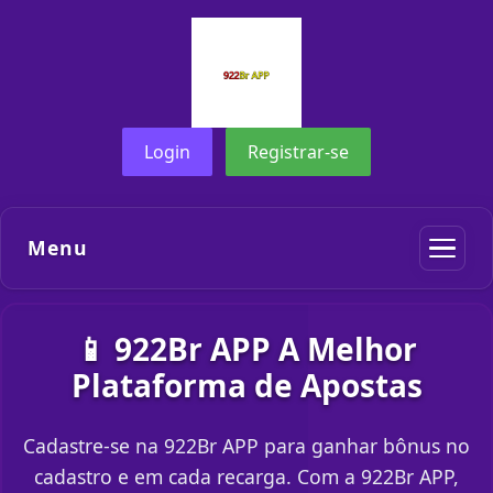
Login
Registrar-se
Menu
📱 922Br APP A Melhor
Plataforma de Apostas
Cadastre-se na 922Br APP para ganhar bônus no
cadastro e em cada recarga. Com a 922Br APP,