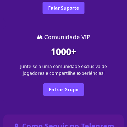
Falar Suporte
👥 Comunidade VIP
1000+
Junte-se a uma comunidade exclusiva de
jogadores e compartilhe experiências!
Entrar Grupo
📱 Como Seguir no Telegram