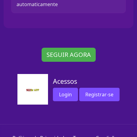
automaticamente
SEGUIR AGORA
Acessos
Login
Registrar-se