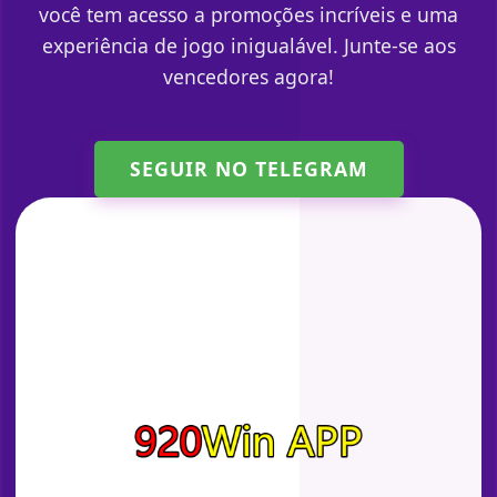
você tem acesso a promoções incríveis e uma
experiência de jogo inigualável. Junte-se aos
vencedores agora!
SEGUIR NO TELEGRAM