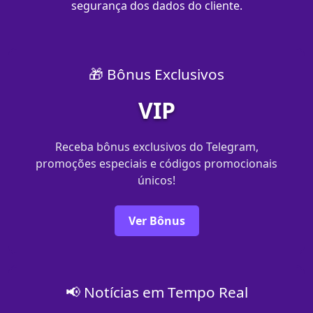
segurança dos dados do cliente.
🎁 Bônus Exclusivos
VIP
Receba bônus exclusivos do Telegram,
promoções especiais e códigos promocionais
únicos!
Ver Bônus
📢 Notícias em Tempo Real