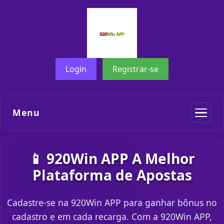
Login
Registrar-se
Menu
📱 920Win APP A Melhor
Plataforma de Apostas
Cadastre-se na 920Win APP para ganhar bônus no
cadastro e em cada recarga. Com a 920Win APP,