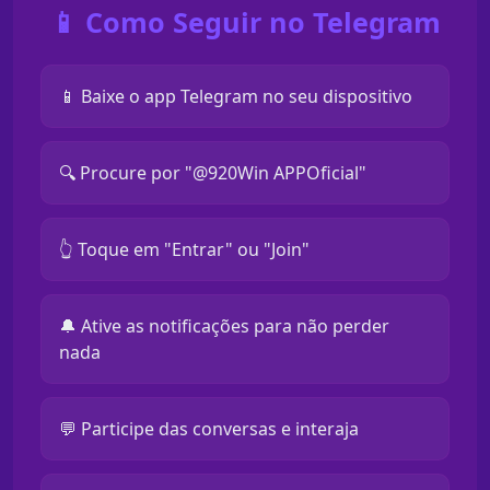
📱 Como Seguir no Telegram
📱 Baixe o app Telegram no seu dispositivo
🔍 Procure por "@920Win APPOficial"
👆 Toque em "Entrar" ou "Join"
🔔 Ative as notificações para não perder
nada
💬 Participe das conversas e interaja