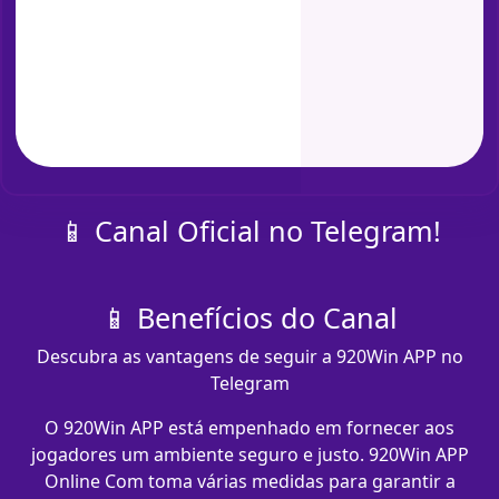
📱 Canal Oficial no Telegram!
📱 Benefícios do Canal
Descubra as vantagens de seguir a 920Win APP no
Telegram
O 920Win APP está empenhado em fornecer aos
jogadores um ambiente seguro e justo. 920Win APP
Online Com toma várias medidas para garantir a