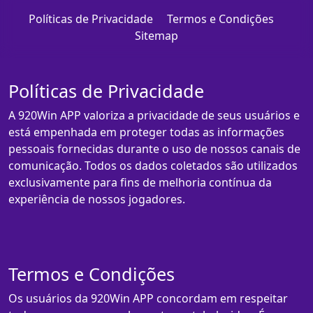
Políticas de Privacidade
Termos e Condições
Sitemap
Políticas de Privacidade
A 920Win APP valoriza a privacidade de seus usuários e
está empenhada em proteger todas as informações
pessoais fornecidas durante o uso de nossos canais de
comunicação. Todos os dados coletados são utilizados
exclusivamente para fins de melhoria contínua da
experiência de nossos jogadores.
Termos e Condições
Os usuários da 920Win APP concordam em respeitar