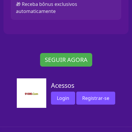
🎁 Receba bônus exclusivos
automaticamente
SEGUIR AGORA
Acessos
Login
Registrar-se