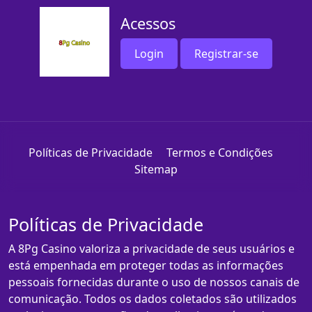
Acessos
Login
Registrar-se
Políticas de Privacidade
Termos e Condições
Sitemap
Políticas de Privacidade
A 8Pg Casino valoriza a privacidade de seus usuários e
está empenhada em proteger todas as informações
pessoais fornecidas durante o uso de nossos canais de
comunicação. Todos os dados coletados são utilizados