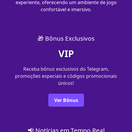
experiente, oferecendo um ambiente de jogo
confortável e imersivo.
🎁 Bônus Exclusivos
VIP
Receba bônus exclusivos do Telegram,
promoções especiais e códigos promocionais
únicos!
Ver Bônus
📢 Notícias em Tempo Real