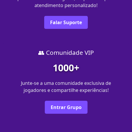
atendimento personalizado!
Falar Suporte
👥 Comunidade VIP
1000+
Junte-se a uma comunidade exclusiva de
jogadores e compartilhe experiências!
Entrar Grupo