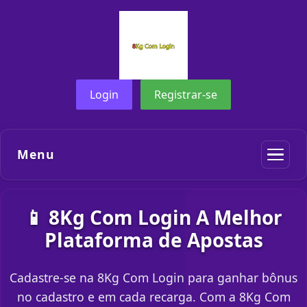
Login
Registrar-se
Menu
📱 8Kg Com Login A Melhor
Plataforma de Apostas
Cadastre-se na 8Kg Com Login para ganhar bônus
no cadastro e em cada recarga. Com a 8Kg Com