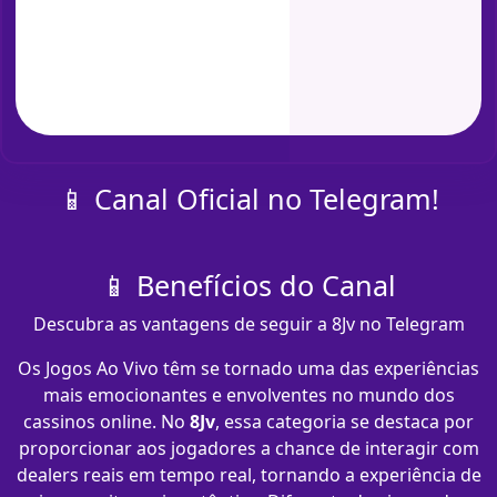
📱 Canal Oficial no Telegram!
📱 Benefícios do Canal
Descubra as vantagens de seguir a 8Jv no Telegram
Os Jogos Ao Vivo têm se tornado uma das experiências
mais emocionantes e envolventes no mundo dos
cassinos online. No
8Jv
, essa categoria se destaca por
proporcionar aos jogadores a chance de interagir com
dealers reais em tempo real, tornando a experiência de