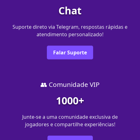
Chat
Suporte direto via Telegram, respostas rápidas e
atendimento personalizado!
Falar Suporte
👥 Comunidade VIP
1000+
Junte-se a uma comunidade exclusiva de
jogadores e compartilhe experiências!