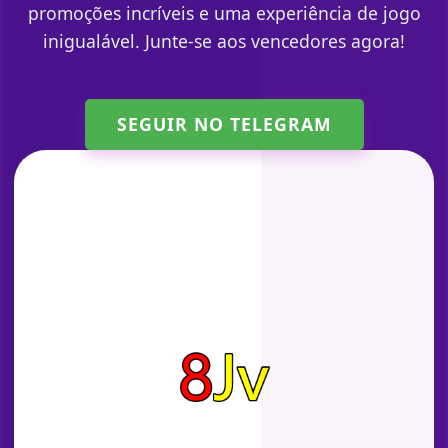
promoções incríveis e uma experiência de jogo
inigualável. Junte-se aos vencedores agora!
SEGUIR NO TELEGRAM