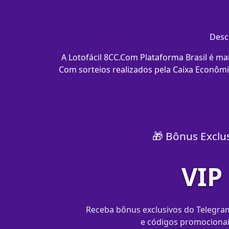
Desc
A Lotofácil 8CC.Com Plataforma Brasil é ma
Com sorteios realizados pela Caixa Econômi
🎁 Bônus Exclu
VIP
Receba bônus exclusivos do Telegra
e códigos promocionai