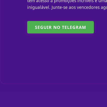
tem acesso a promoções incríveis e uma
inigualável. Junte-se aos vencedores ag
SEGUIR NO TELEGRAM