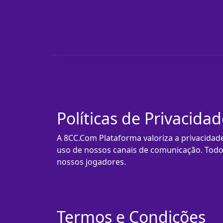
Políticas de Privacida
A 8CC.Com Plataforma valoriza a privacida
uso de nossos canais de comunicação. Todos
nossos jogadores.
Termos e Condições