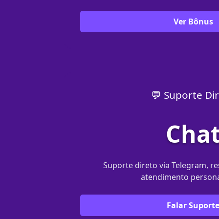
Ver Bônus
💬 Suporte Di
Cha
Suporte direto via Telegram, r
atendimento persona
Falar Suport