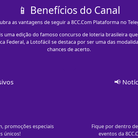
📱 Benefícios do Canal
ubra as vantagens de seguir a 8CC.Com Plataforma no Tel
is uma edição do famoso concurso de loteria brasileira que 
ca Federal, a Lotofácil se destaca por ser uma das modali
chances de acerto.
sivos
📢 Notí
m, promoções especiais
Fique por dentro d
s únicos!
eventos da 8CC.