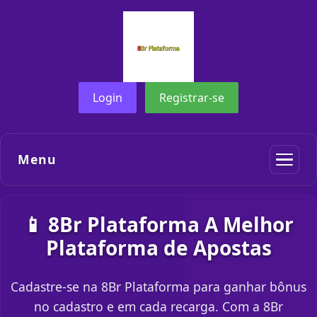
Login
Registrar-se
Menu
📱 8Br Plataforma A Melhor
Plataforma de Apostas
Cadastre-se na 8Br Plataforma para ganhar bônus
no cadastro e em cada recarga. Com a 8Br