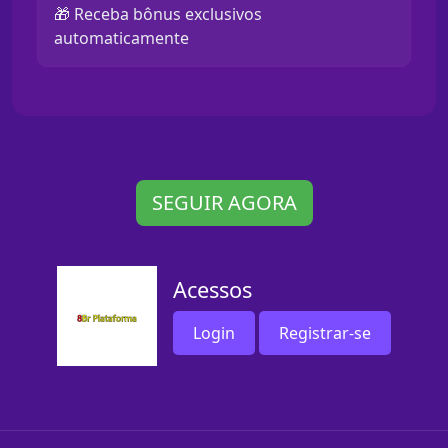
🎁 Receba bônus exclusivos
automaticamente
SEGUIR AGORA
Acessos
Login
Registrar-se