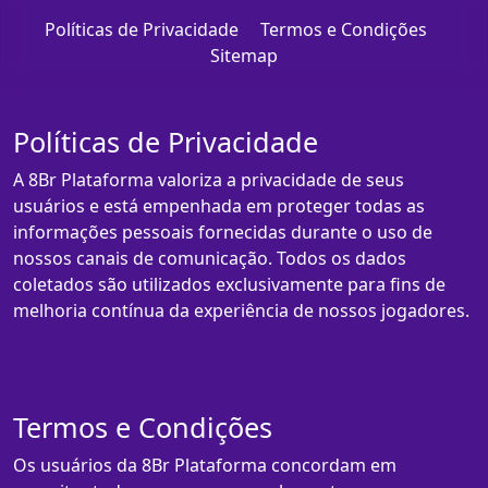
Políticas de Privacidade
Termos e Condições
Sitemap
Políticas de Privacidade
A 8Br Plataforma valoriza a privacidade de seus
usuários e está empenhada em proteger todas as
informações pessoais fornecidas durante o uso de
nossos canais de comunicação. Todos os dados
coletados são utilizados exclusivamente para fins de
melhoria contínua da experiência de nossos jogadores.
Termos e Condições
Os usuários da 8Br Plataforma concordam em