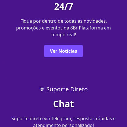
24/7
Fique por dentro de todas as novidades,
promoções e eventos da 8Br Plataforma em
tempo real!
Ver Notícias
💬 Suporte Direto
Chat
Suporte direto via Telegram, respostas rápidas e
atendimento personalizado!