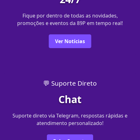
Fique por dentro de todas as novidades,
promoções e eventos da 89P em tempo real!
Ver Notícias
💬 Suporte Direto
Chat
Suporte direto via Telegram, respostas rápidas e
atendimento personalizado!