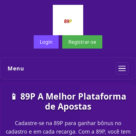
Login
Registrar-se
Menu
📱 89P A Melhor Plataforma
de Apostas
Cadastre-se na 89P para ganhar bônus no
cadastro e em cada recarga. Com a 89P, você tem