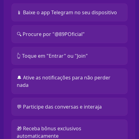
📱 Baixe o app Telegram no seu dispositivo
🔍 Procure por "@89POficial"
👆 Toque em "Entrar" ou "Join"
🔔 Ative as notificações para não perder
nada
💬 Participe das conversas e interaja
🎁 Receba bônus exclusivos
automaticamente