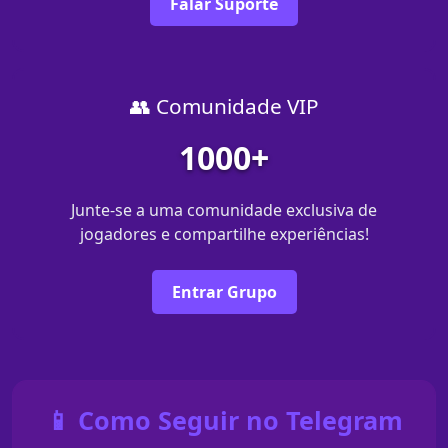
Falar Suporte
👥 Comunidade VIP
1000+
Junte-se a uma comunidade exclusiva de
jogadores e compartilhe experiências!
Entrar Grupo
📱 Como Seguir no Telegram