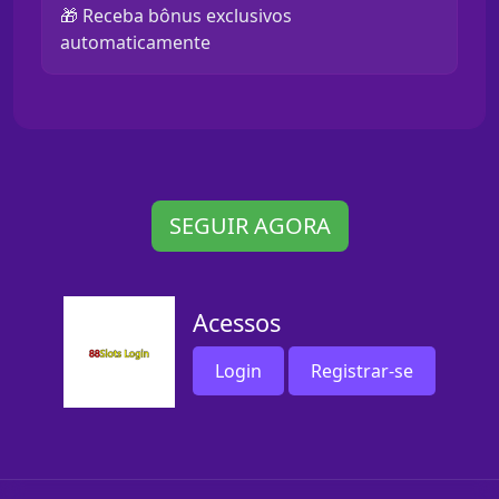
🎁 Receba bônus exclusivos
automaticamente
SEGUIR AGORA
Acessos
Login
Registrar-se