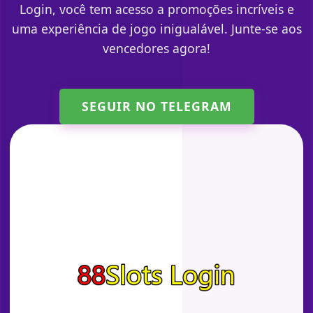
Login, você tem acesso a promoções incríveis e
uma experiência de jogo inigualável. Junte-se aos
vencedores agora!
SEGUIR NO TELEGRAM