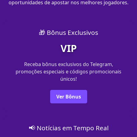
oportunidades de apostar nos melhores jogadores.
🎁 Bônus Exclusivos
VIP
Receba bônus exclusivos do Telegram,
promoções especiais e códigos promocionais
únicos!
Ver Bônus
📢 Notícias em Tempo Real