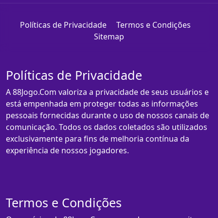
Políticas de Privacidade
Termos e Condições
Sitemap
Políticas de Privacidade
A 88Jogo.Com valoriza a privacidade de seus usuários e
está empenhada em proteger todas as informações
pessoais fornecidas durante o uso de nossos canais de
comunicação. Todos os dados coletados são utilizados
exclusivamente para fins de melhoria contínua da
experiência de nossos jogadores.
Termos e Condições