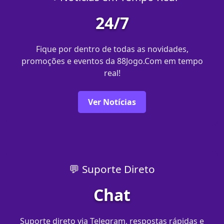
24/7
Fique por dentro de todas as novidades,
promoções e eventos da 88Jogo.Com em tempo
real!
Ver Notícias
💬 Suporte Direto
Chat
Suporte direto via Telegram, respostas rápidas e