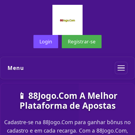
Login
Registrar-se
Menu
📱 88Jogo.Com A Melhor
Plataforma de Apostas
Cadastre-se na 88Jogo.Com para ganhar bônus no
cadastro e em cada recarga. Com a 88Jogo.Com,