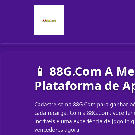
📱 88G.Com A Me
Plataforma de A
Cadastre-se na 88G.Com para ganhar b
cada recarga. Com a 88G.Com, você te
incríveis e uma experiência de jogo inig
vencedores agora!