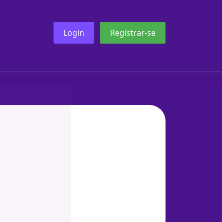
Login
Registrar-se