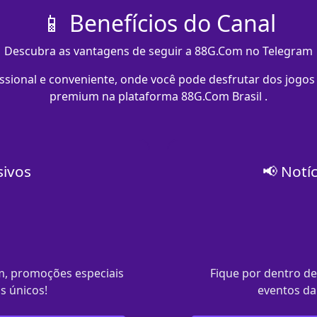
📱 Benefícios do Canal
Descubra as vantagens de seguir a 88G.Com no Telegram
sional e conveniente, onde você pode desfrutar dos jogos
premium na plataforma 88G.Com Brasil .
sivos
📢 Notí
m, promoções especiais
Fique por dentro d
s únicos!
eventos da