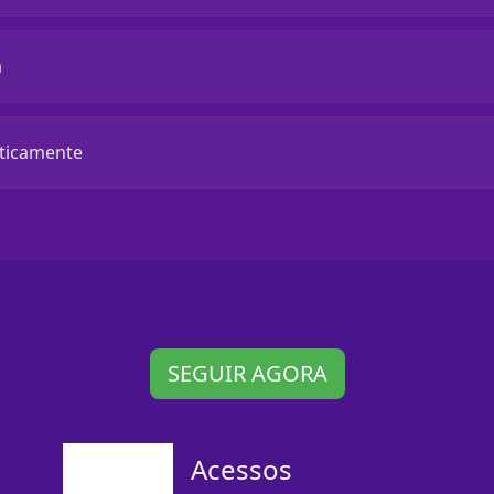
a
aticamente
SEGUIR AGORA
Acessos