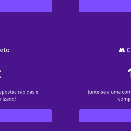
reto
👥 
t
espostas rápidas e
Junte-se a uma com
lizado!
compa
e