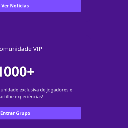
Ver Notícias
Comunidade VIP
1000+
unidade exclusiva de jogadores e
rtilhe experiências!
Entrar Grupo