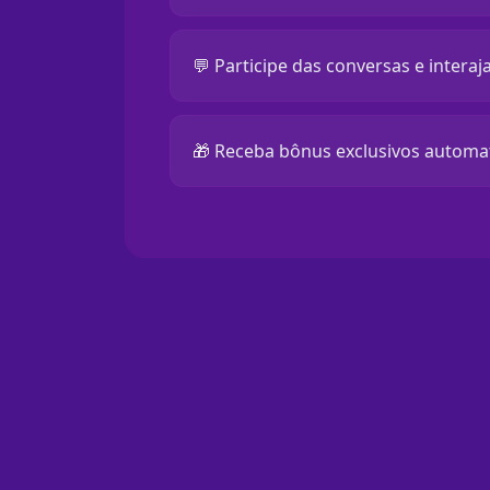
💬 Participe das conversas e interaj
🎁 Receba bônus exclusivos autom