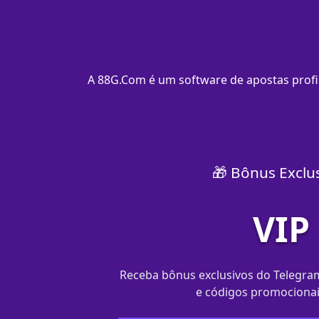
A 88G.Com é um software de apostas profis
🎁 Bônus Exclu
VIP
Receba bônus exclusivos do Telegra
e códigos promocionai