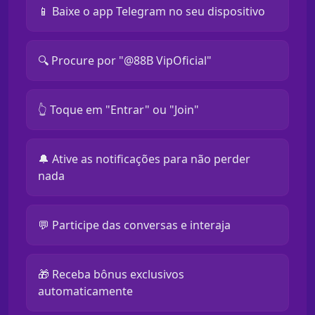
📱 Baixe o app Telegram no seu dispositivo
🔍 Procure por "@88B VipOficial"
👆 Toque em "Entrar" ou "Join"
🔔 Ative as notificações para não perder
nada
💬 Participe das conversas e interaja
🎁 Receba bônus exclusivos
automaticamente