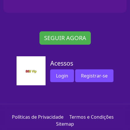
SEGUIR AGORA
Acessos
Login
Registrar-se
Políticas de Privacidade
Termos e Condições
Sitemap