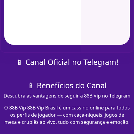
📱 Canal Oficial no Telegram!
📱 Benefícios do Canal
Descubra as vantagens de seguir a 88B Vip no Telegram
O 88B Vip 88B Vip Brasil é um cassino online para todos
os perfis de jogador — com caça-níqueis, jogos de
mesa e crupiês ao vivo, tudo com segurança e emoção.