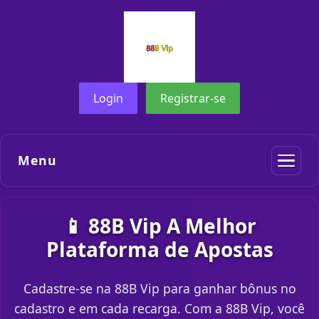
Login
Registrar-se
Menu
📱 88B Vip A Melhor
Plataforma de Apostas
Cadastre-se na 88B Vip para ganhar bônus no
cadastro e em cada recarga. Com a 88B Vip, você