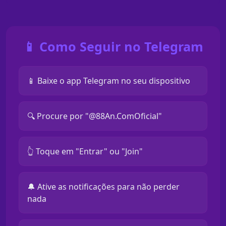
📱 Como Seguir no Telegram
📱 Baixe o app Telegram no seu dispositivo
🔍 Procure por "@88An.ComOficial"
👆 Toque em "Entrar" ou "Join"
🔔 Ative as notificações para não perder
nada