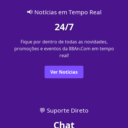
📢 Notícias em Tempo Real
24/7
Fique por dentro de todas as novidades,
promoções e eventos da 88An.Com em tempo
real!
Ver Notícias
💬 Suporte Direto
Chat