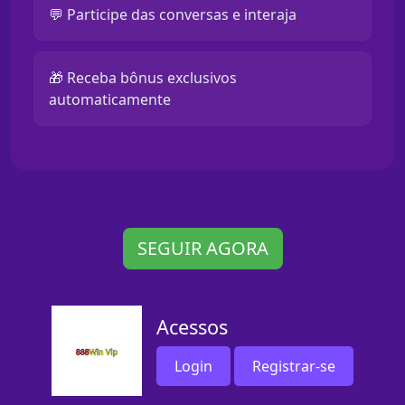
💬 Participe das conversas e interaja
🎁 Receba bônus exclusivos
automaticamente
SEGUIR AGORA
Acessos
Login
Registrar-se