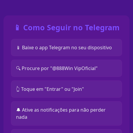
📱 Como Seguir no Telegram
📱 Baixe o app Telegram no seu dispositivo
🔍 Procure por "@888Win VipOficial"
👆 Toque em "Entrar" ou "Join"
🔔 Ative as notificações para não perder
nada