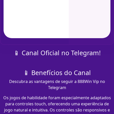
📱 Canal Oficial no Telegram!
📱 Benefícios do Canal
Descubra as vantagens de seguir a 888Win Vip no
Telegram
Os jogos de habilidade foram especialmente adaptados
para controles touch, oferecendo uma experiência de
jogo natural e intuitiva. Os controles são responsivos e