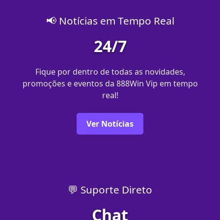
📢 Notícias em Tempo Real
24/7
Fique por dentro de todas as novidades,
promoções e eventos da 888Win Vip em tempo
real!
Ver Notícias
💬 Suporte Direto
Chat