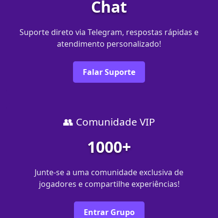
Chat
Suporte direto via Telegram, respostas rápidas e
atendimento personalizado!
Falar Suporte
👥 Comunidade VIP
1000+
Junte-se a uma comunidade exclusiva de
jogadores e compartilhe experiências!
Entrar Grupo