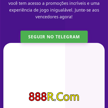
você tem acesso a promoções incríveis e uma
experiência de jogo inigualável. Junte-se aos
vencedores agora!
SEGUIR NO TELEGRAM