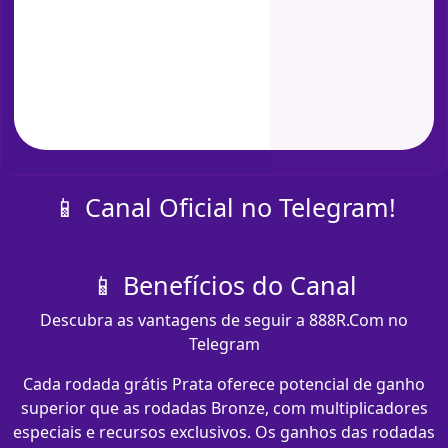
📱 Canal Oficial no Telegram!
📱 Benefícios do Canal
Descubra as vantagens de seguir a 888R.Com no
Telegram
Cada rodada grátis Prata oferece potencial de ganho
superior que as rodadas Bronze, com multiplicadores
especiais e recursos exclusivos. Os ganhos das rodadas