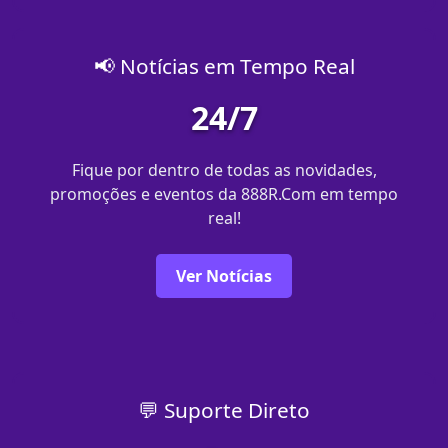
📢 Notícias em Tempo Real
24/7
Fique por dentro de todas as novidades,
promoções e eventos da 888R.Com em tempo
real!
Ver Notícias
💬 Suporte Direto