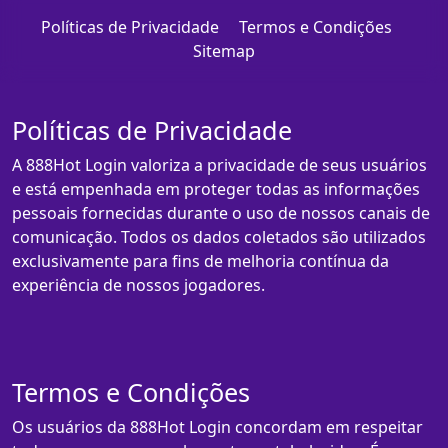
Políticas de Privacidade
Termos e Condições
Sitemap
Políticas de Privacidade
A 888Hot Login valoriza a privacidade de seus usuários
e está empenhada em proteger todas as informações
pessoais fornecidas durante o uso de nossos canais de
comunicação. Todos os dados coletados são utilizados
exclusivamente para fins de melhoria contínua da
experiência de nossos jogadores.
Termos e Condições
Os usuários da 888Hot Login concordam em respeitar