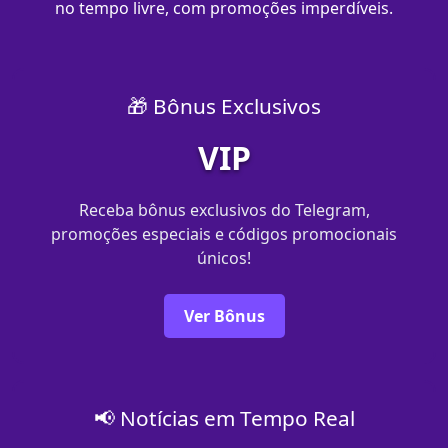
no tempo livre, com promoções imperdíveis.
🎁 Bônus Exclusivos
VIP
Receba bônus exclusivos do Telegram,
promoções especiais e códigos promocionais
únicos!
Ver Bônus
📢 Notícias em Tempo Real