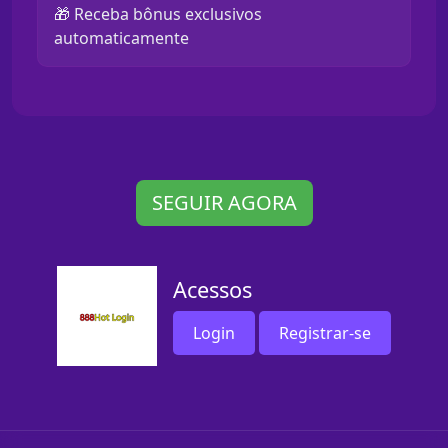
🎁 Receba bônus exclusivos
automaticamente
SEGUIR AGORA
Acessos
Login
Registrar-se