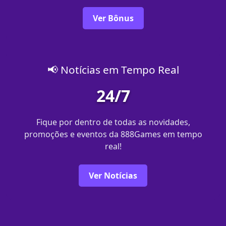
Ver Bônus
📢 Notícias em Tempo Real
24/7
Fique por dentro de todas as novidades,
promoções e eventos da 888Games em tempo
real!
Ver Notícias