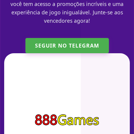
você tem acesso a promoções incríveis e uma
experiência de jogo inigualável. Junte-se aos
vencedores agora!
SEGUIR NO TELEGRAM