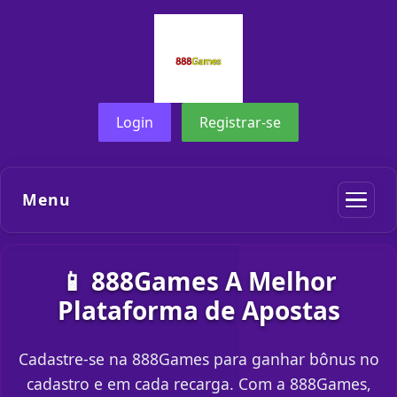
Login
Registrar-se
Menu
📱 888Games A Melhor
Plataforma de Apostas
Cadastre-se na 888Games para ganhar bônus no
cadastro e em cada recarga. Com a 888Games,