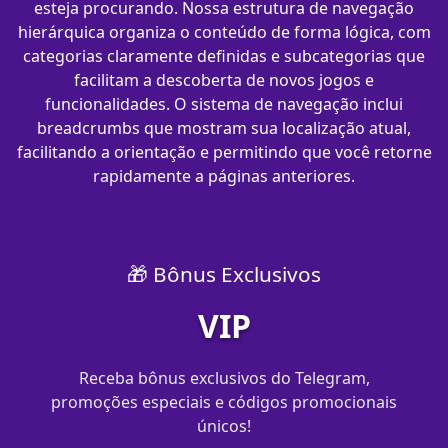
esteja procurando. Nossa estrutura de navegação
hierárquica organiza o conteúdo de forma lógica, com
categorias claramente definidas e subcategorias que
facilitam a descoberta de novos jogos e
funcionalidades. O sistema de navegação inclui
breadcrumbs que mostram sua localização atual,
facilitando a orientação e permitindo que você retorne
rapidamente a páginas anteriores.
🎁 Bônus Exclusivos
VIP
Receba bônus exclusivos do Telegram,
promoções especiais e códigos promocionais
únicos!