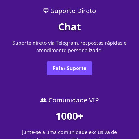
💬 Suporte Direto
Chat
Suporte direto via Telegram, respostas rápidas e
atendimento personalizado!
Falar Suporte
👥 Comunidade VIP
1000+
Junte-se a uma comunidade exclusiva de