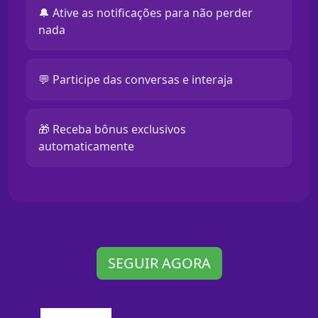
🔔 Ative as notificações para não perder
nada
💬 Participe das conversas e interaja
🎁 Receba bônus exclusivos
automaticamente
SEGUIR AGORA