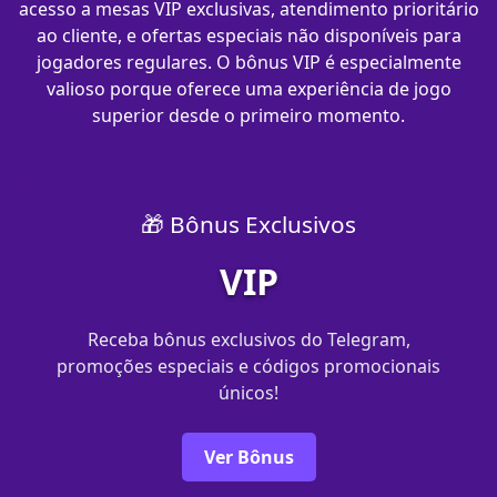
acesso a mesas VIP exclusivas, atendimento prioritário
ao cliente, e ofertas especiais não disponíveis para
jogadores regulares. O bônus VIP é especialmente
valioso porque oferece uma experiência de jogo
superior desde o primeiro momento.
🎁 Bônus Exclusivos
VIP
Receba bônus exclusivos do Telegram,
promoções especiais e códigos promocionais
únicos!
Ver Bônus