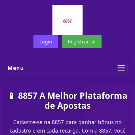
Login
Registrar-se
Menu
📱 8857 A Melhor Plataforma
de Apostas
Cadastre-se na 8857 para ganhar bônus no
cadastro e em cada recarga. Com a 8857, você