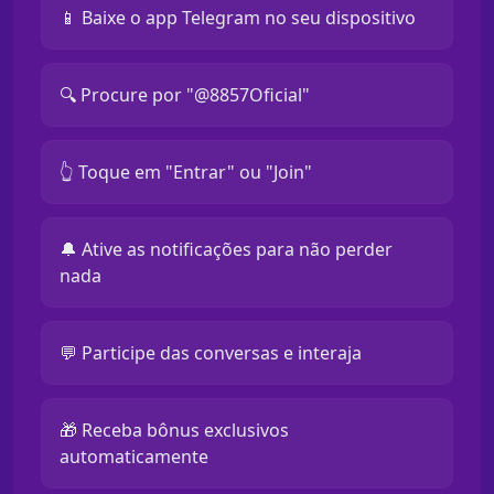
📱 Baixe o app Telegram no seu dispositivo
🔍 Procure por "@8857Oficial"
👆 Toque em "Entrar" ou "Join"
🔔 Ative as notificações para não perder
nada
💬 Participe das conversas e interaja
🎁 Receba bônus exclusivos
automaticamente