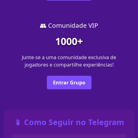
👥 Comunidade VIP
1000+
Junte-se a uma comunidade exclusiva de
jogadores e compartilhe experiências!
Entrar Grupo
📱 Como Seguir no Telegram