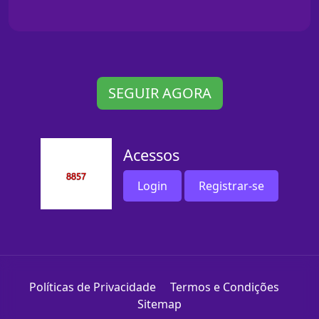
SEGUIR AGORA
Acessos
Login
Registrar-se
Políticas de Privacidade
Termos e Condições
Sitemap