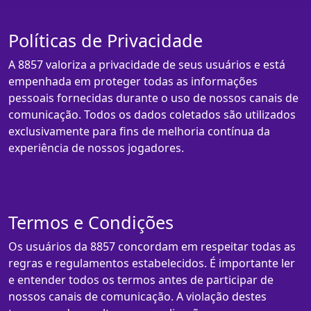
Políticas de Privacidade
A 8857 valoriza a privacidade de seus usuários e está
empenhada em proteger todas as informações
pessoais fornecidas durante o uso de nossos canais de
comunicação. Todos os dados coletados são utilizados
exclusivamente para fins de melhoria contínua da
experiência de nossos jogadores.
Termos e Condições
Os usuários da 8857 concordam em respeitar todas as
regras e regulamentos estabelecidos. É importante ler
e entender todos os termos antes de participar de
nossos canais de comunicação. A violação destes