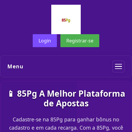
Login
Registrar-se
Menu
📱 85Pg A Melhor Plataforma
de Apostas
Cadastre-se na 85Pg para ganhar bônus no
cadastro e em cada recarga. Com a 85Pg, você