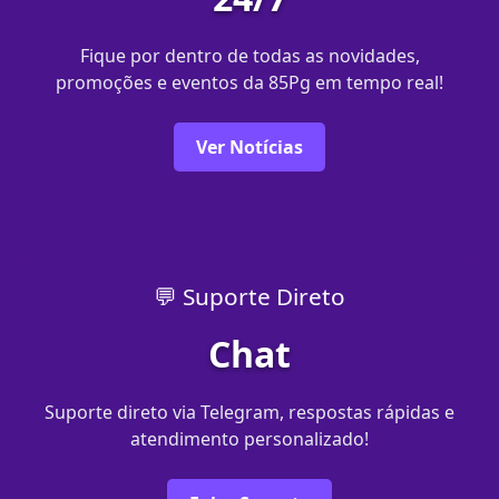
Fique por dentro de todas as novidades,
promoções e eventos da 85Pg em tempo real!
Ver Notícias
💬 Suporte Direto
Chat
Suporte direto via Telegram, respostas rápidas e
atendimento personalizado!