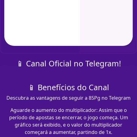
📱 Canal Oficial no Telegram!
📱 Benefícios do Canal
Descubra as vantagens de seguir a 85Pg no Telegram
Aguarde o aumento do multiplicador: Assim que o
período de apostas se encerrar, o jogo começa. Um
gráfico será exibido, e o valor do multiplicador
começará a aumentar, partindo de 1x.