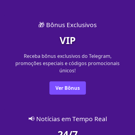
🎁 Bônus Exclusivos
VIP
Receba bônus exclusivos do Telegram,
promoções especiais e códigos promocionais
únicos!
Ver Bônus
📢 Notícias em Tempo Real
24/7