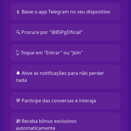
📱 Baixe o app Telegram no seu dispositivo
🔍 Procure por "@85PgOficial"
👆 Toque em "Entrar" ou "Join"
🔔 Ative as notificações para não perder
nada
💬 Participe das conversas e interaja
🎁 Receba bônus exclusivos
automaticamente