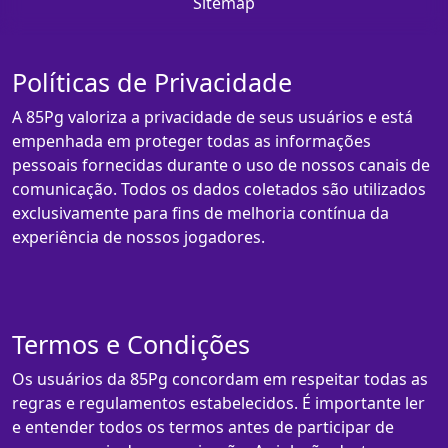
Sitemap
Políticas de Privacidade
A 85Pg valoriza a privacidade de seus usuários e está
empenhada em proteger todas as informações
pessoais fornecidas durante o uso de nossos canais de
comunicação. Todos os dados coletados são utilizados
exclusivamente para fins de melhoria contínua da
experiência de nossos jogadores.
Termos e Condições
Os usuários da 85Pg concordam em respeitar todas as
regras e regulamentos estabelecidos. É importante ler
e entender todos os termos antes de participar de