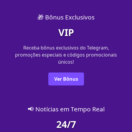
🎁 Bônus Exclusivos
VIP
Receba bônus exclusivos do Telegram,
promoções especiais e códigos promocionais
únicos!
Ver Bônus
📢 Notícias em Tempo Real
24/7