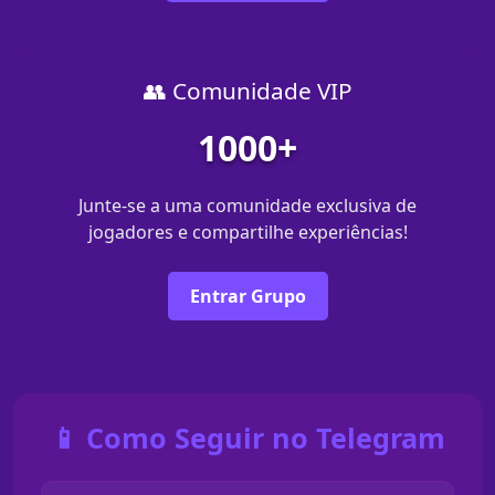
👥 Comunidade VIP
1000+
Junte-se a uma comunidade exclusiva de
jogadores e compartilhe experiências!
Entrar Grupo
📱 Como Seguir no Telegram