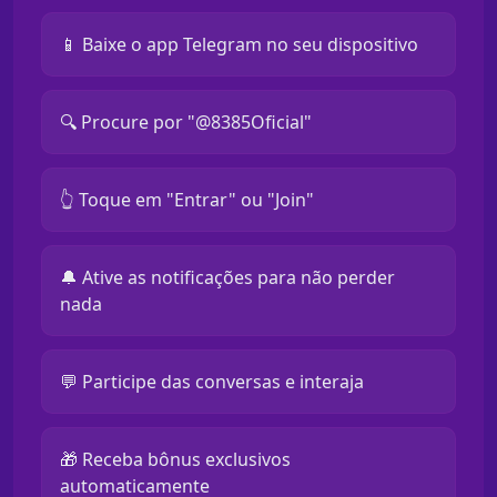
📱 Baixe o app Telegram no seu dispositivo
🔍 Procure por "@8385Oficial"
👆 Toque em "Entrar" ou "Join"
🔔 Ative as notificações para não perder
nada
💬 Participe das conversas e interaja
🎁 Receba bônus exclusivos
automaticamente