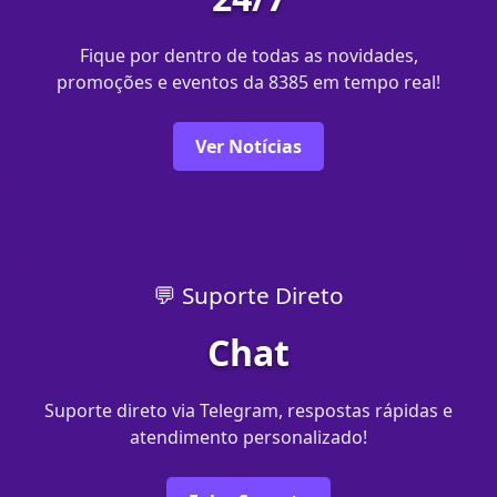
Fique por dentro de todas as novidades,
promoções e eventos da 8385 em tempo real!
Ver Notícias
💬 Suporte Direto
Chat
Suporte direto via Telegram, respostas rápidas e
atendimento personalizado!