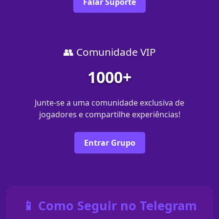
Falar Suporte
👥 Comunidade VIP
1000+
Junte-se a uma comunidade exclusiva de
jogadores e compartilhe experiências!
Entrar Grupo
📱 Como Seguir no Telegram