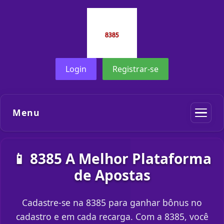
Login
Registrar-se
Menu
📱 8385 A Melhor Plataforma
de Apostas
Cadastre-se na 8385 para ganhar bônus no
cadastro e em cada recarga. Com a 8385, você