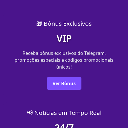
🎁 Bônus Exclusivos
VIP
Receba bônus exclusivos do Telegram,
promoções especiais e códigos promocionais
únicos!
Ver Bônus
📢 Notícias em Tempo Real
24/7