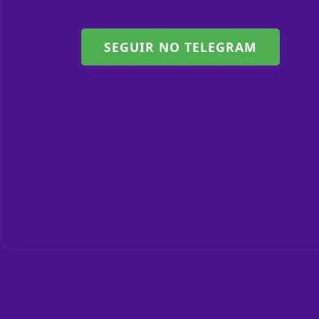
SEGUIR NO TELEGRAM