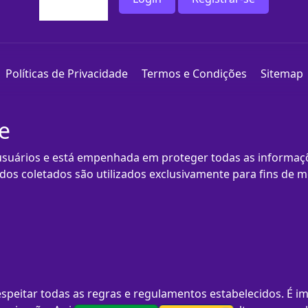
Políticas de Privacidade
Termos e Condições
Sitemap
de
 usuários e está empenhada em proteger todas as informaç
os coletados são utilizados exclusivamente para fins de m
peitar todas as regras e regulamentos estabelecidos. É im