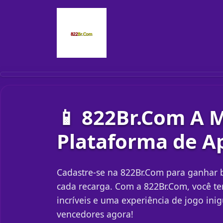
📱 822Br.Com A 
Plataforma de A
Cadastre-se na 822Br.Com para ganhar 
cada recarga. Com a 822Br.Com, você t
incríveis e uma experiência de jogo inig
vencedores agora!