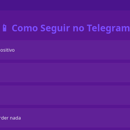
📱 Como Seguir no Telegram
ositivo
erder nada