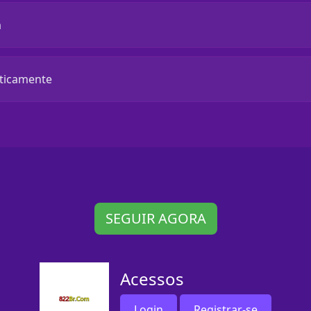
a
aticamente
SEGUIR AGORA
Acessos
Login
Registrar-se