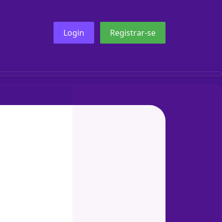
Login
Registrar-se