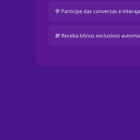
💬 Participe das conversas e interaj
🎁 Receba bônus exclusivos autom