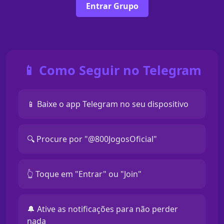
Entrar Grupo
📱 Como Seguir no Telegram
📱 Baixe o app Telegram no seu dispositivo
🔍 Procure por "@800JogosOficial"
👆 Toque em "Entrar" ou "Join"
🔔 Ative as notificações para não perder
nada