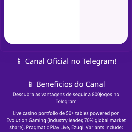
📱 Canal Oficial no Telegram!
📱 Benefícios do Canal
Descubra as vantagens de seguir a 800Jogos no
Telegram
Live casino portfolio de 50+ tables powered por
Evolution Gaming (industry leader, 70% global market
share), Pragmatic Play Live, Ezugi. Variants include: