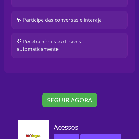
💬 Participe das conversas e interaja
🎁 Receba bônus exclusivos
automaticamente
SEGUIR AGORA
Acessos