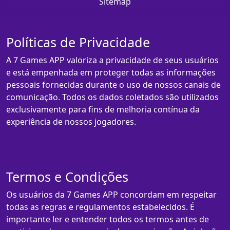
Sitemap
Políticas de Privacidade
A 7 Games APP valoriza a privacidade de seus usuários
e está empenhada em proteger todas as informações
pessoais fornecidas durante o uso de nossos canais de
comunicação. Todos os dados coletados são utilizados
exclusivamente para fins de melhoria contínua da
experiência de nossos jogadores.
Termos e Condições
Os usuários da 7 Games APP concordam em respeitar
todas as regras e regulamentos estabelecidos. É
importante ler e entender todos os termos antes de