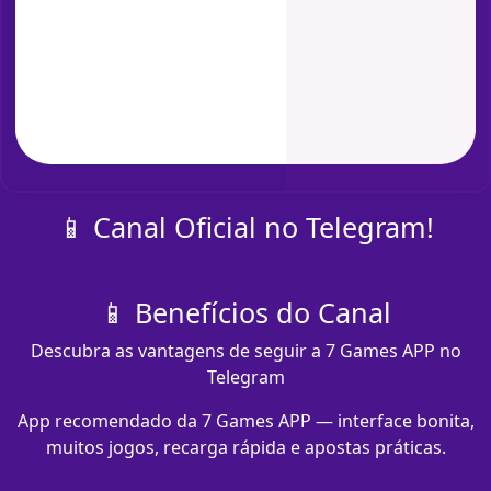
📱 Canal Oficial no Telegram!
📱 Benefícios do Canal
Descubra as vantagens de seguir a 7 Games APP no
Telegram
App recomendado da 7 Games APP — interface bonita,
muitos jogos, recarga rápida e apostas práticas.