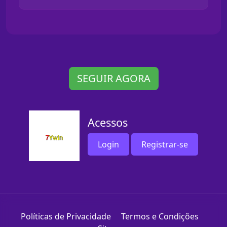
SEGUIR AGORA
Acessos
Login
Registrar-se
Políticas de Privacidade
Termos e Condições