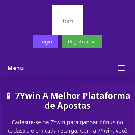
Login
Registrar-se
Menu
📱 7Ywin A Melhor Plataforma
de Apostas
Cadastre-se na 7Ywin para ganhar bônus no
cadastro e em cada recarga. Com a 7Ywin, você