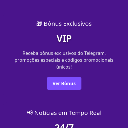
🎁 Bônus Exclusivos
VIP
Receba bônus exclusivos do Telegram,
promoções especiais e códigos promocionais
únicos!
Ver Bônus
📢 Notícias em Tempo Real
24/7