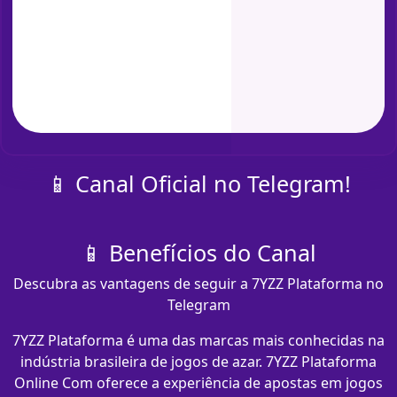
📱 Canal Oficial no Telegram!
📱 Benefícios do Canal
Descubra as vantagens de seguir a 7YZZ Plataforma no
Telegram
7YZZ Plataforma é uma das marcas mais conhecidas na
indústria brasileira de jogos de azar. 7YZZ Plataforma
Online Com oferece a experiência de apostas em jogos