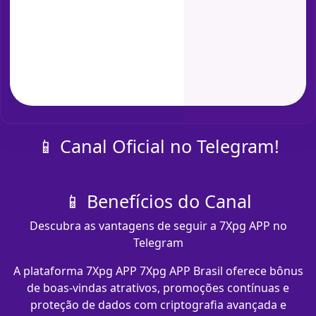
📱 Canal Oficial no Telegram!
📱 Benefícios do Canal
Descubra as vantagens de seguir a 7Xpg APP no
Telegram
A plataforma 7Xpg APP 7Xpg APP Brasil oferece bônus
de boas-vindas atrativos, promoções contínuas e
proteção de dados com criptografia avançada e