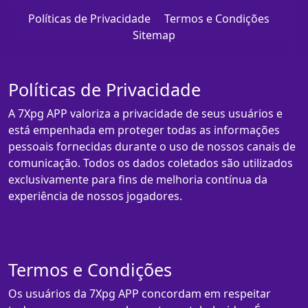
Políticas de Privacidade
Termos e Condições
Sitemap
Políticas de Privacidade
A 7Xpg APP valoriza a privacidade de seus usuários e
está empenhada em proteger todas as informações
pessoais fornecidas durante o uso de nossos canais de
comunicação. Todos os dados coletados são utilizados
exclusivamente para fins de melhoria contínua da
experiência de nossos jogadores.
Termos e Condições
Os usuários da 7Xpg APP concordam em respeitar