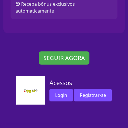
🎁 Receba bônus exclusivos
automaticamente
SEGUIR AGORA
Acessos
Login
Registrar-se