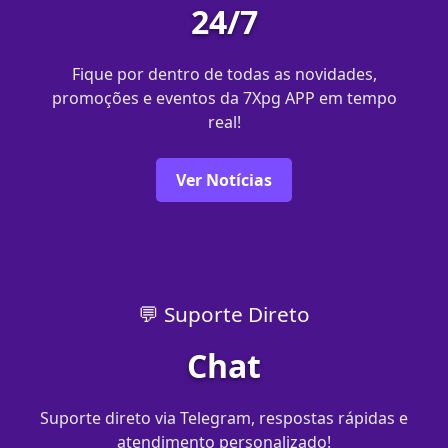
24/7
Fique por dentro de todas as novidades,
promoções e eventos da 7Xpg APP em tempo
real!
Ver Notícias
💬 Suporte Direto
Chat
Suporte direto via Telegram, respostas rápidas e
atendimento personalizado!