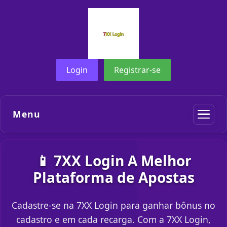
Login
Registrar-se
Menu
📱 7XX Login A Melhor
Plataforma de Apostas
Cadastre-se na 7XX Login para ganhar bônus no
cadastro e em cada recarga. Com a 7XX Login,