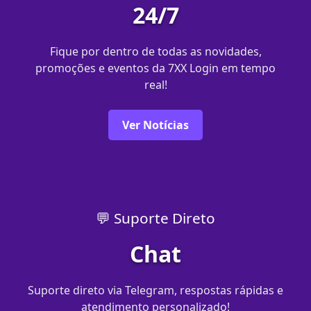
24/7
Fique por dentro de todas as novidades,
promoções e eventos da 7XX Login em tempo
real!
Ver Notícias
💬 Suporte Direto
Chat
Suporte direto via Telegram, respostas rápidas e
atendimento personalizado!