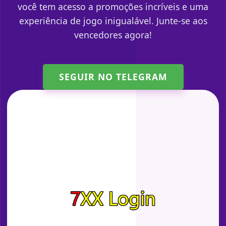
você tem acesso a promoções incríveis e uma
experiência de jogo inigualável. Junte-se aos
vencedores agora!
SEGUIR NO TELEGRAM