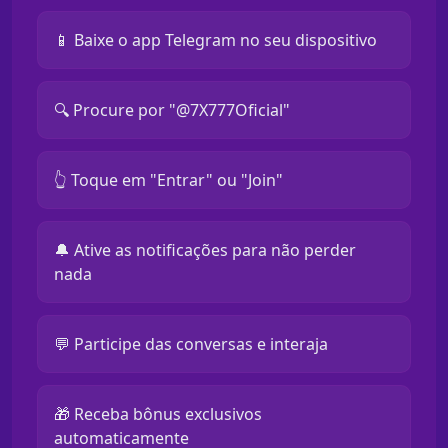
📱 Baixe o app Telegram no seu dispositivo
🔍 Procure por "@7X777Oficial"
👆 Toque em "Entrar" ou "Join"
🔔 Ative as notificações para não perder
nada
💬 Participe das conversas e interaja
🎁 Receba bônus exclusivos
automaticamente