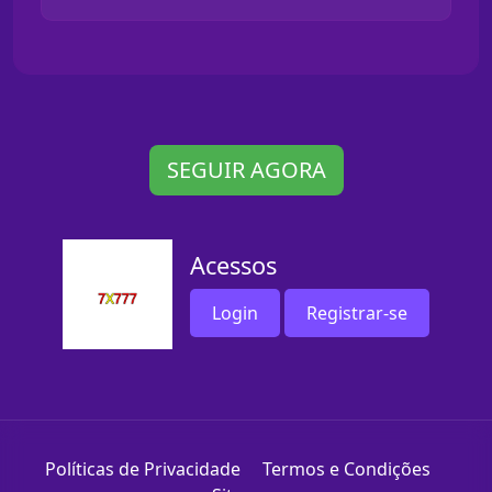
SEGUIR AGORA
Acessos
Login
Registrar-se
Políticas de Privacidade
Termos e Condições