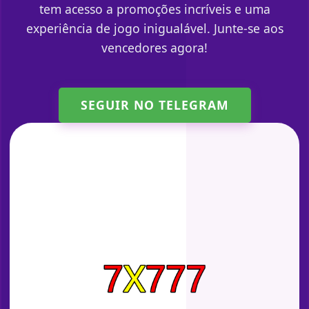
tem acesso a promoções incríveis e uma
experiência de jogo inigualável. Junte-se aos
vencedores agora!
SEGUIR NO TELEGRAM