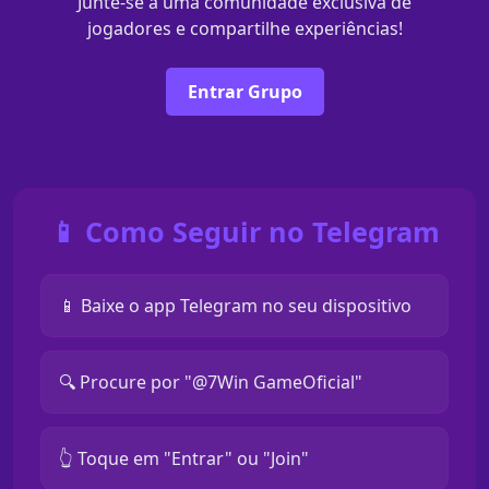
Junte-se a uma comunidade exclusiva de
jogadores e compartilhe experiências!
Entrar Grupo
📱 Como Seguir no Telegram
📱 Baixe o app Telegram no seu dispositivo
🔍 Procure por "@7Win GameOficial"
👆 Toque em "Entrar" ou "Join"