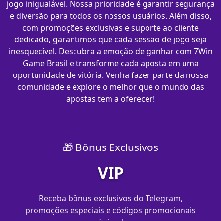
jogo inigualável. Nossa prioridade é garantir segurança
e diversão para todos os nossos usuários. Além disso,
com promoções exclusivas e suporte ao cliente
dedicado, garantimos que cada sessão de jogo seja
inesquecível. Descubra a emoção de ganhar com 7Win
Game Brasil e transforme cada aposta em uma
oportunidade de vitória. Venha fazer parte da nossa
comunidade e explore o melhor que o mundo das
apostas tem a oferecer!
🎁 Bônus Exclusivos
VIP
Receba bônus exclusivos do Telegram,
promoções especiais e códigos promocionais