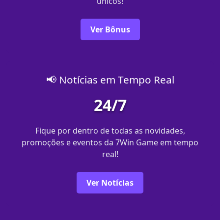
únicos!
Ver Bônus
📢 Notícias em Tempo Real
24/7
Fique por dentro de todas as novidades,
promoções e eventos da 7Win Game em tempo
real!
Ver Notícias