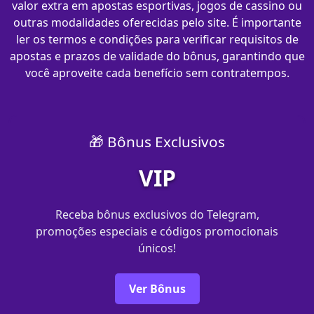
valor extra em apostas esportivas, jogos de cassino ou
outras modalidades oferecidas pelo site. É importante
ler os termos e condições para verificar requisitos de
apostas e prazos de validade do bônus, garantindo que
você aproveite cada benefício sem contratempos.
🎁 Bônus Exclusivos
VIP
Receba bônus exclusivos do Telegram,
promoções especiais e códigos promocionais
únicos!
Ver Bônus