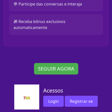
💬 Participe das conversas e interaja
🎁 Receba bônus exclusivos
automaticamente
SEGUIR AGORA
Acessos
Login
Registrar-se