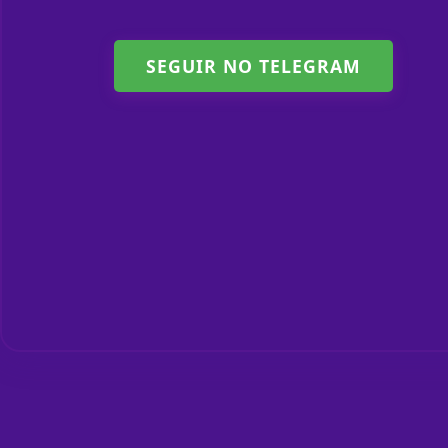
SEGUIR NO TELEGRAM