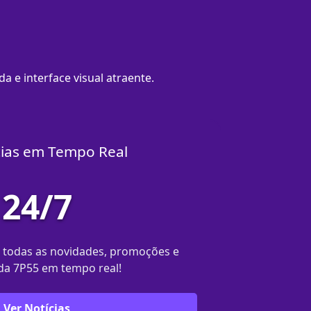
 e interface visual atraente.
cias em Tempo Real
24/7
e todas as novidades, promoções e
da 7P55 em tempo real!
Ver Notícias