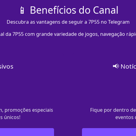
📱 Benefícios do Canal
Descubra as vantagens de seguir a 7P55 no Telegram
nal da 7P55 com grande variedade de jogos, navegação rápida
sivos
📢 Notí
m, promoções especiais
Fique por dentro d
s únicos!
eventos 