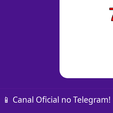
📱 Canal Oficial no Telegram!