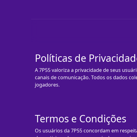
Políticas de Privacida
A 7P55 valoriza a privacidade de seus usuá
canais de comunicação. Todos os dados cole
jogadores.
Termos e Condições
Os usuários da 7P55 concordam em respeitar