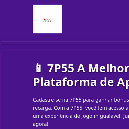
📱 7P55 A Melho
Plataforma de A
Cadastre-se na 7P55 para ganhar bônus
recarga. Com a 7P55, você tem acesso a
uma experiência de jogo inigualável. J
agora!