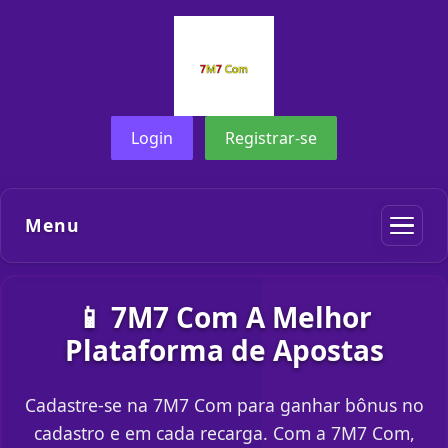
Login
Registrar-se
Menu
📱 7M7 Com A Melhor
Plataforma de Apostas
Cadastre-se na 7M7 Com para ganhar bônus no
cadastro e em cada recarga. Com a 7M7 Com,