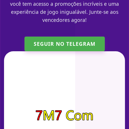
você tem acesso a promoções incríveis e uma
experiência de jogo inigualável. Junte-se aos
vencedores agora!
SEGUIR NO TELEGRAM