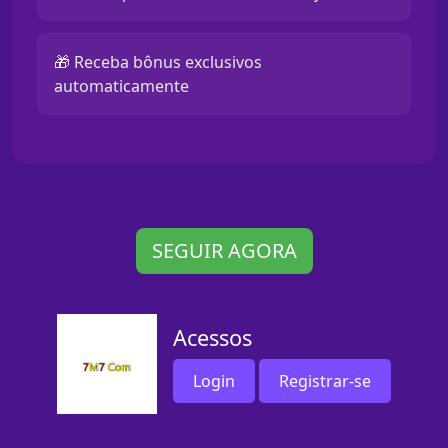
🎁 Receba bônus exclusivos
automaticamente
SEGUIR AGORA
Acessos
Login
Registrar-se