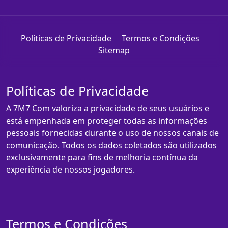
Políticas de Privacidade
Termos e Condições
Sitemap
Políticas de Privacidade
A 7M7 Com valoriza a privacidade de seus usuários e
está empenhada em proteger todas as informações
pessoais fornecidas durante o uso de nossos canais de
comunicação. Todos os dados coletados são utilizados
exclusivamente para fins de melhoria contínua da
experiência de nossos jogadores.
Termos e Condições