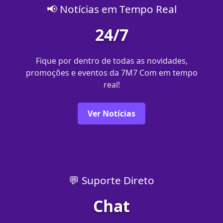
📢 Notícias em Tempo Real
24/7
Fique por dentro de todas as novidades,
promoções e eventos da 7M7 Com em tempo
real!
Ver Notícias
💬 Suporte Direto
Chat