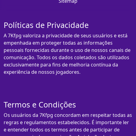
Sitemap
Políticas de Privacidade
A 7Kfpg valoriza a privacidade de seus usuários e está
empenhada em proteger todas as informações
pessoais fornecidas durante o uso de nossos canais de
comunicação. Todos os dados coletados são utilizados
exclusivamente para fins de melhoria contínua da
experiência de nossos jogadores.
Termos e Condições
Os usuários da 7Kfpg concordam em respeitar todas as
regras e regulamentos estabelecidos. É importante ler
e entender todos os termos antes de participar de