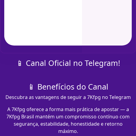
📱 Canal Oficial no Telegram!
📱 Benefícios do Canal
Descubra as vantagens de seguir a 7Kfpg no Telegram
A 7Kfpg oferece a forma mais prática de apostar — a
7Kfpg Brasil mantém um compromisso contínuo com
segurança, estabilidade, honestidade e retorno
máximo.