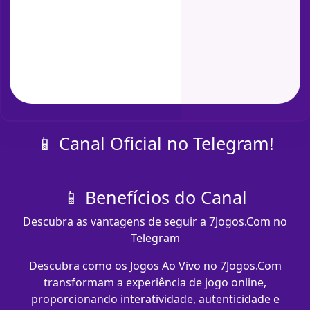
📱 Canal Oficial no Telegram!
📱 Benefícios do Canal
Descubra as vantagens de seguir a 7Jogos.Com no
Telegram
Descubra como os Jogos Ao Vivo no 7Jogos.Com
transformam a experiência de jogo online,
proporcionando interatividade, autenticidade e