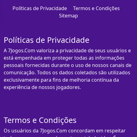
Políticas de Privacidade
Termos e Condições
Sitemap
Políticas de Privacidade
A 7Jogos.Com valoriza a privacidade de seus usuários e
está empenhada em proteger todas as informações
pessoais fornecidas durante o uso de nossos canais de
comunicação. Todos os dados coletados são utilizados
exclusivamente para fins de melhoria contínua da
experiência de nossos jogadores.
Termos e Condições
Os usuários da 7Jogos.Com concordam em respeitar