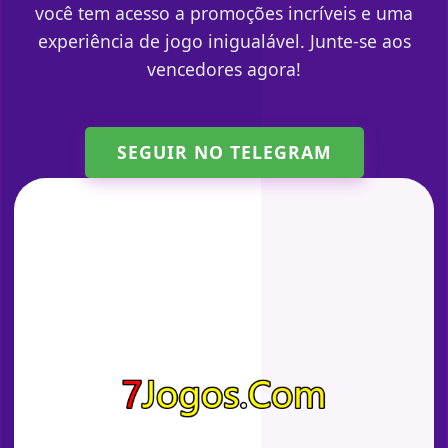
você tem acesso a promoções incríveis e uma
experiência de jogo inigualável. Junte-se aos
vencedores agora!
SEGUIR NO TELEGRAM