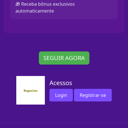
🎁 Receba bônus exclusivos
automaticamente
SEGUIR AGORA
Acessos
Login
Registrar-se