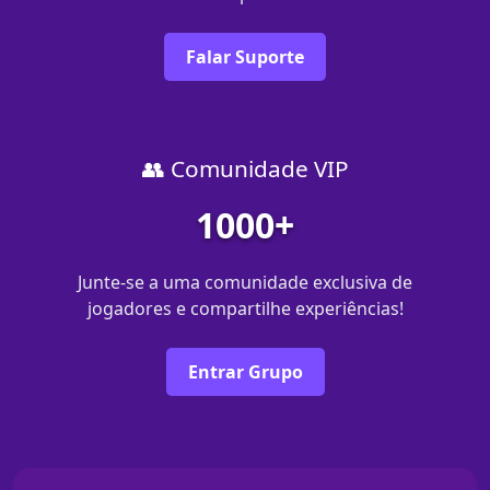
Falar Suporte
👥 Comunidade VIP
1000+
Junte-se a uma comunidade exclusiva de
jogadores e compartilhe experiências!
Entrar Grupo