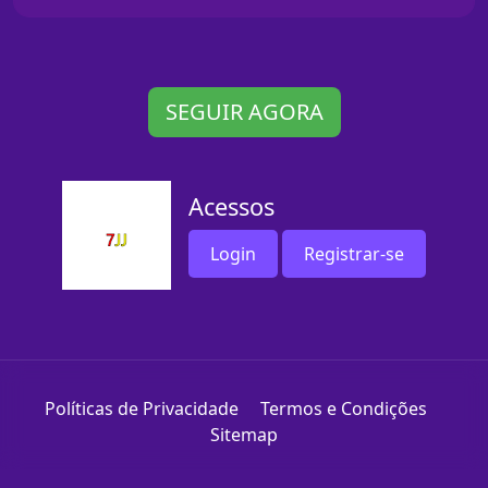
SEGUIR AGORA
Acessos
Login
Registrar-se
Políticas de Privacidade
Termos e Condições
Sitemap