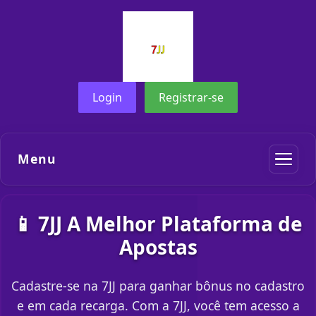
Login
Registrar-se
Menu
📱 7JJ A Melhor Plataforma de
Apostas
Cadastre-se na 7JJ para ganhar bônus no cadastro
e em cada recarga. Com a 7JJ, você tem acesso a