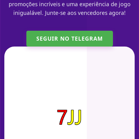
promoções incríveis e uma experiência de jogo
inigualável. Junte-se aos vencedores agora!
SEGUIR NO TELEGRAM