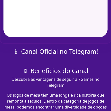
📱 Canal Oficial no Telegram!
📱 Benefícios do Canal
Descubra as vantagens de seguir a 7Games no
Telegram
Os jogos de mesa têm uma longa e rica história que
remonta a séculos. Dentro da categoria de jogos de
mesa, podemos encontrar uma diversidade de opções