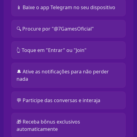
📱 Baixe o app Telegram no seu dispositivo
🔍 Procure por "@7GamesOficial"
👆 Toque em "Entrar" ou "Join"
🔔 Ative as notificações para não perder
nada
💬 Participe das conversas e interaja
🎁 Receba bônus exclusivos
automaticamente