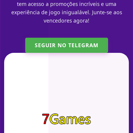
tem acesso a promoções incríveis e uma
experiência de jogo inigualável. Junte-se aos
vencedores agora!
SEGUIR NO TELEGRAM