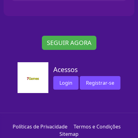
SEGUIR AGORA
Acessos
Login
Registrar-se
Políticas de Privacidade
Termos e Condições
Sitemap