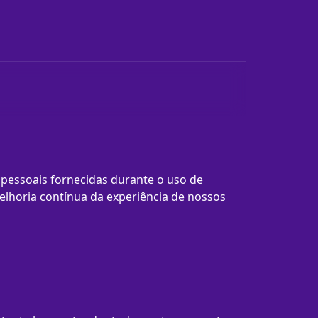
 pessoais fornecidas durante o uso de
elhoria contínua da experiência de nossos