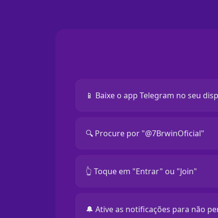
📱 Baixe o app Telegram no seu disp
🔍 Procure por "@7BrwinOficial"
👆 Toque em "Entrar" ou "Join"
🔔 Ative as notificações para não p