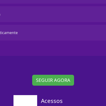
a
aticamente
SEGUIR AGORA
Acessos