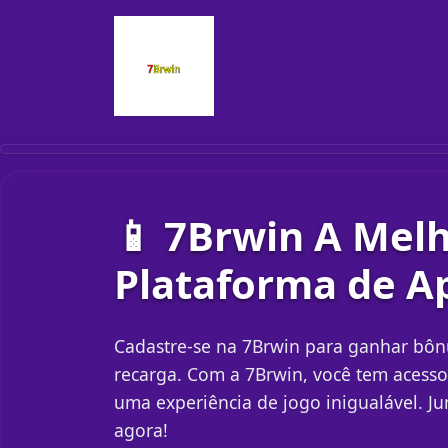
📱 7Brwin A Mel
Plataforma de A
Cadastre-se na 7Brwin para ganhar bôn
recarga. Com a 7Brwin, você tem acesso
uma experiência de jogo inigualável. J
agora!