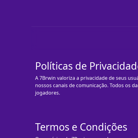
Políticas de Privacida
A 7Brwin valoriza a privacidade de seus us
nossos canais de comunicação. Todos os dad
jogadores.
Termos e Condições