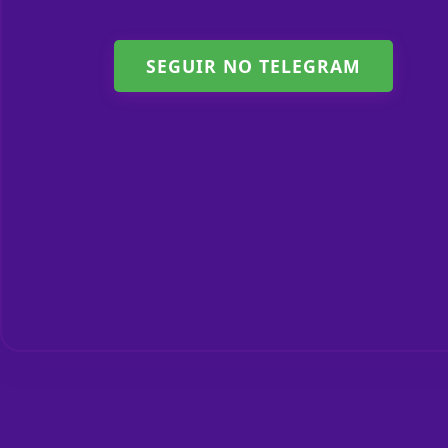
SEGUIR NO TELEGRAM