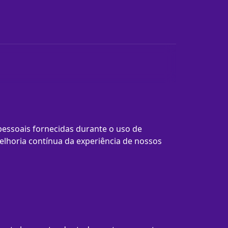
pessoais fornecidas durante o uso de
elhoria contínua da experiência de nossos