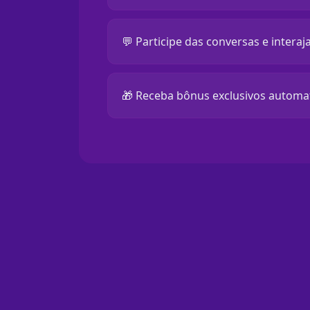
💬 Participe das conversas e interaj
🎁 Receba bônus exclusivos autom