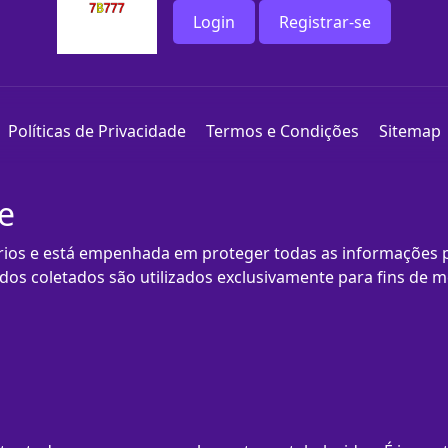
Login
Registrar-se
Políticas de Privacidade
Termos e Condições
Sitemap
de
ários e está empenhada em proteger todas as informações 
os coletados são utilizados exclusivamente para fins de m