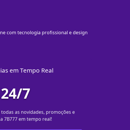
ine com tecnologia profissional e design
cias em Tempo Real
24/7
e todas as novidades, promoções e
da 7B777 em tempo real!