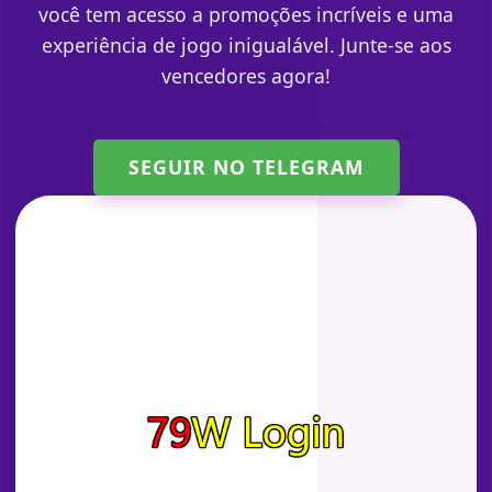
você tem acesso a promoções incríveis e uma
experiência de jogo inigualável. Junte-se aos
vencedores agora!
SEGUIR NO TELEGRAM