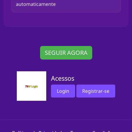
automaticamente
SEGUIR AGORA
Acessos
Login
Registrar-se