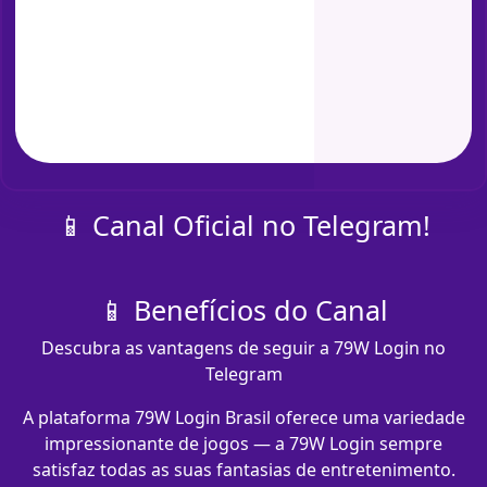
📱 Canal Oficial no Telegram!
📱 Benefícios do Canal
Descubra as vantagens de seguir a 79W Login no
Telegram
A plataforma 79W Login Brasil oferece uma variedade
impressionante de jogos — a 79W Login sempre
satisfaz todas as suas fantasias de entretenimento.