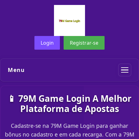
Login
Registrar-se
Menu
📱 79M Game Login A Melhor
Plataforma de Apostas
Cadastre-se na 79M Game Login para ganhar
bônus no cadastro e em cada recarga. Com a 79M