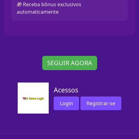
🎁 Receba bônus exclusivos
automaticamente
SEGUIR AGORA
Acessos
Login
Registrar-se