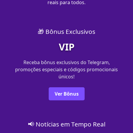
reais para todos.
🎁 Bônus Exclusivos
VIP
Receba bônus exclusivos do Telegram,
promoções especiais e códigos promocionais
únicos!
Ver Bônus
📢 Notícias em Tempo Real