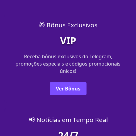
🎁 Bônus Exclusivos
VIP
Receba bônus exclusivos do Telegram,
promoções especiais e códigos promocionais
únicos!
Ver Bônus
📢 Notícias em Tempo Real
24/7