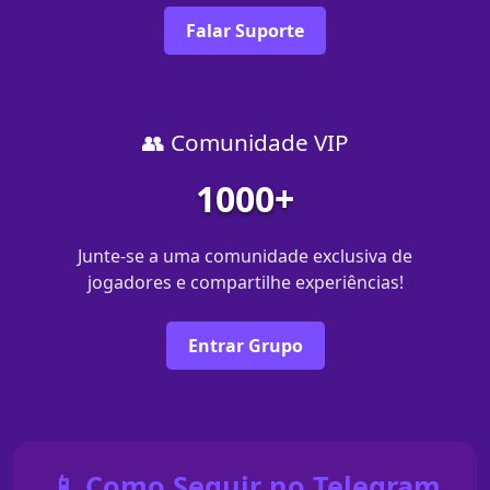
Falar Suporte
👥 Comunidade VIP
1000+
Junte-se a uma comunidade exclusiva de
jogadores e compartilhe experiências!
Entrar Grupo
📱 Como Seguir no Telegram